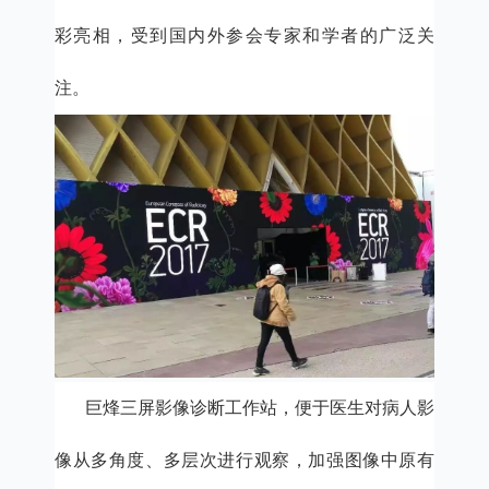
彩亮相，受到国内外参会专家和学者的广泛关
注。
巨烽三屏影像诊断工作站，便于医生对病人影
像从多角度、多层次进行观察，加强图像中原有