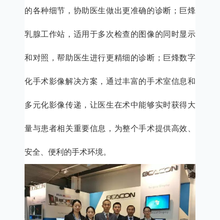
的各种细节，协助医生做出更准确的诊断；巨烽
乳腺工作站，适用于多次检查的图像的同时显示
和对照，帮助医生进行更精细的诊断；巨烽数字
化手术影像解决方案，通过丰富的手术室信息和
多元化影像传递，让医生在术中能够实时获得大
量与患者相关重要信息，为整个手术提供高效、
安全、便利的手术环境。