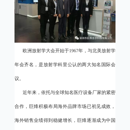
欧洲放射学大会开始于
1967年，与北美放射学
年会齐名，是放射学科里公认的两大知名国际会
议。
近年来，依托与全球知名医疗设备厂家的紧密
合作，巨烽积极布局海外品牌市场已初见成效，
海外销售业绩得到稳健增长，巨烽逐渐成为中国