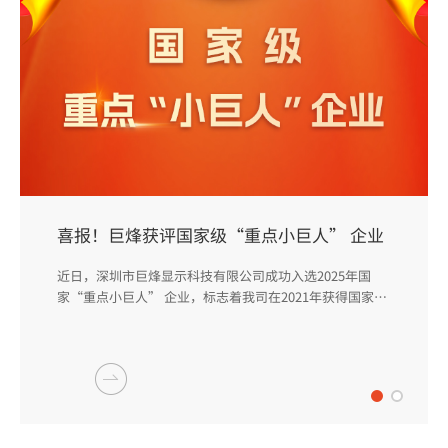
喜报！巨烽获评国家级“重点小巨人” 企业
近日，深圳市巨烽显示科技有限公司成功入选2025年国
家“重点小巨人” 企业，标志着我司在2021年获得国家
级“专精特新小巨人”后，经过几年的发展，综合实力再
次提升，获得国家层面更高程度的认可（截止2024年底，
全国专精特新中小企业数量超14万家，专精特新小巨人企
业数量约1.46万家，截止2025年9月，全国重点小巨人企业
数量约2300家）。