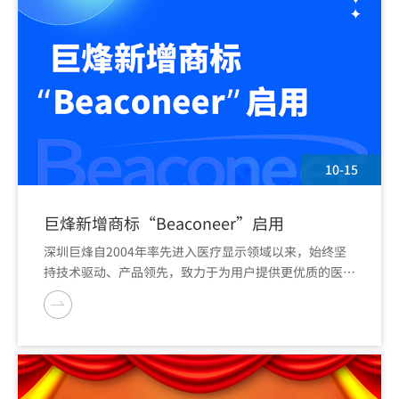
10-15
巨烽新增商标“Beaconeer”启用
深圳巨烽自2004年率先进入医疗显示领域以来，始终坚
持技术驱动、产品领先，致力于为用户提供更优质的医疗
影像解决方案。为进一步彰显公司技术引领的工程师文
化，公司在常用商标“Beacon”继续使用的基础上，新
增商标“Beaconeer”的启用，两个商标按产品分类使
用。