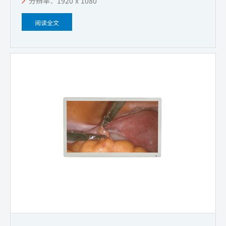
分辨率：1920 x 1080
阅读全文