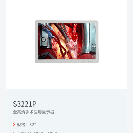
S3221P
全高清手术医用显示器
规格：32”