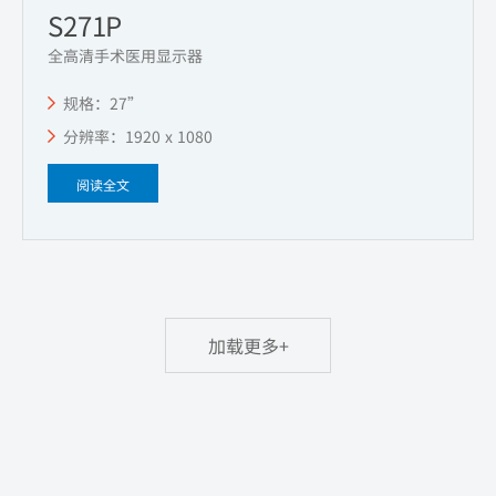
S271P
全高清手术医用显示器
规格：27”
分辨率：1920 x 1080
阅读全文
加载更多+