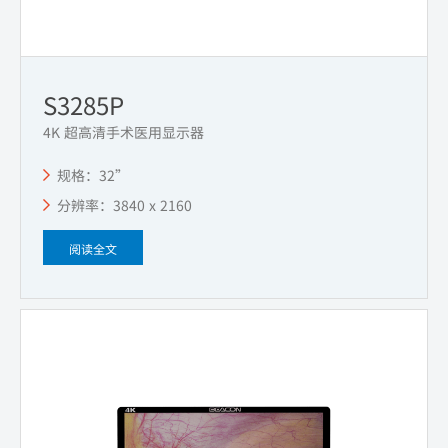
S3285P
4K 超高清手术医用显示器
规格：32”
分辨率：3840 x 2160
阅读全文