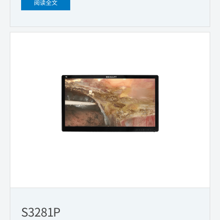
阅读全文
S3281P