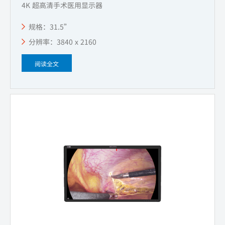
4K 超高清手术医用显示器
规格：31.5”
分辨率：3840 x 2160
阅读全文