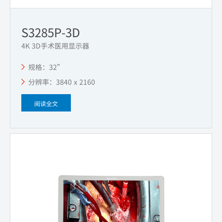
S3285P-3D
4K 3D手术医用显示器
规格：32”
分辨率：3840 x 2160
阅读全文