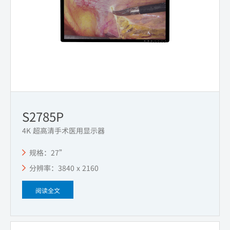
S2785P
4K 超高清手术医用显示器
规格：27”
分辨率：3840 x 2160
阅读全文