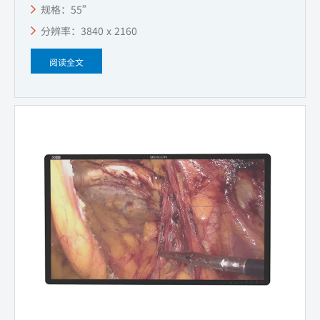
规格：55”
分辨率：3840 x 2160
阅读全文