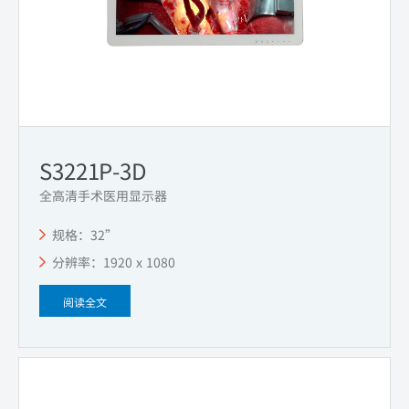
S3221P-3D
全高清手术医用显示器
规格：32”
分辨率：1920 x 1080
阅读全文