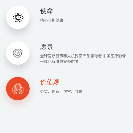
使命
精心守护健康
愿景
全球医疗显示和人机界面产品领导者 中国医疗影像
一体化解决方案领航者
价值观
务实、创新、包容、共赢