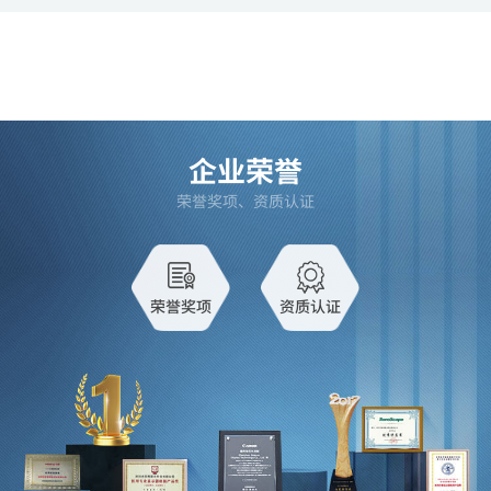
企业荣誉
荣誉奖项、资质认证
荣誉奖项
资质认证