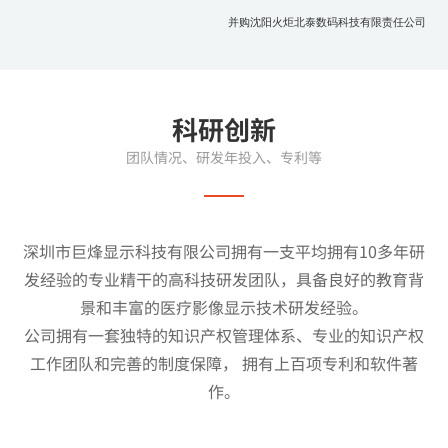
并购沈阳火炬北泰数码科技有限责任公司
科研创新
团队情况、研发年投入、专利等
深圳市巨烽显示科技有限公司拥有一支平均拥有10多年研
发经验的专业精干的高科技研发团队，具备良好的教育背
景和丰富的医疗影像显示技术研发经验。
公司拥有一套独特的知识产权管理体系、专业的知识产权
工作团队和完善的制度保障， 拥有上百项专利和软件著
作。