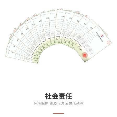
社会责任
环境保护 资源节约 公益活动等