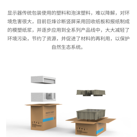
显示器传统包装使用的塑料和泡沫塑料，难以降解，对环
境危害很大，目前巨烽诊断竖屏采用回收纸板和报纸制成
的模塑纸浆，并逐步应用到全系列产品线中，大大减轻了
环境污染，节约了资源，并促进了材料的再利用，以保护
自然生态系统。