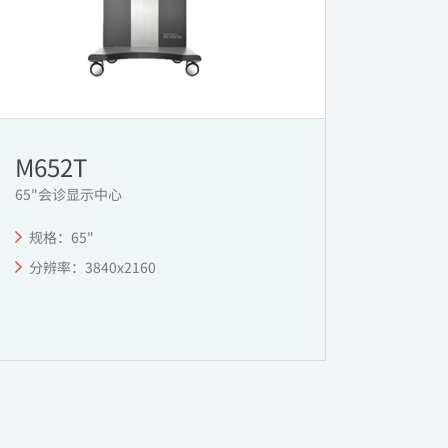
M652T
65"会诊显示中心
规格：65"
分辨率：3840x2160