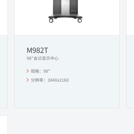
M982T
98"会诊显示中心
规格：98"
分辨率：3840x2160