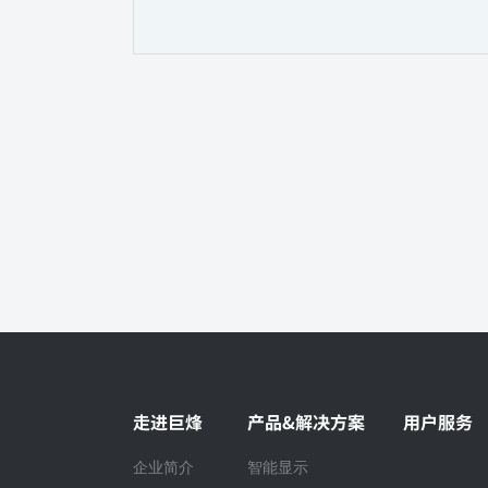
走进巨烽
产品&解决方案
用户服务
企业简介
智能显示