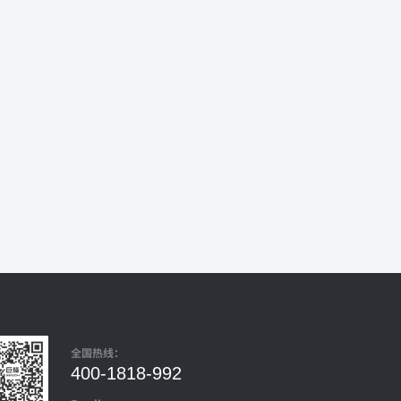
全国热线：
400-1818-992