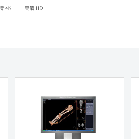
清 4K
高清 HD