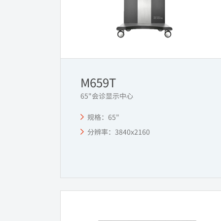
M659T
65"会诊显示中心
规格：65"
分辨率：3840x2160