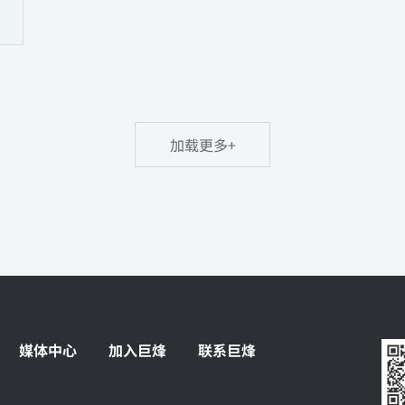
加载更多+
媒体中心
加入巨烽
联系巨烽