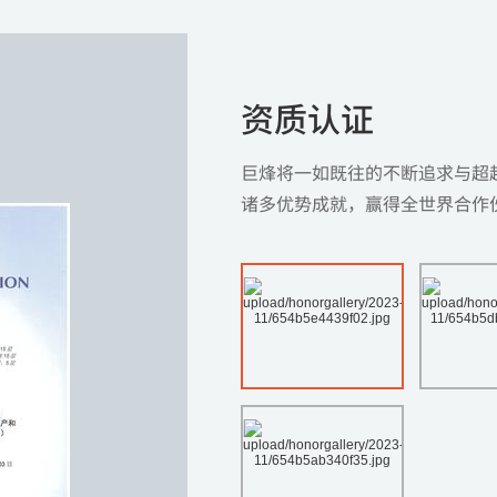
资质认证
巨烽将一如既往的不断追求与超
诸多优势成就，赢得全世界合作