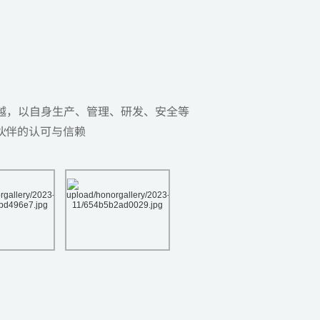
越，以自身生产、管理、研发、安全等
伙伴的认可与信赖