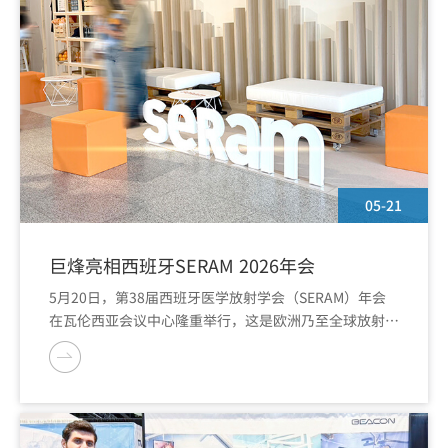
05-21
巨烽亮相西班牙SERAM 2026年会
5月20日，第38届西班牙医学放射学会（SERAM）年会
在瓦伦西亚会议中心隆重举行，这是欧洲乃至全球放射学
界最具影响力的学术会议之一，巨烽携病理诊断显示器、
乳腺诊断专用显示器等创新产品精彩亮相。