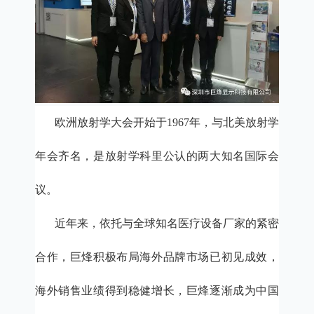
欧洲放射学大会开始于
1967年，与北美放射学
年会齐名，是放射学科里公认的两大知名国际会
议。
近年来，依托与全球知名医疗设备厂家的紧密
合作，巨烽积极布局海外品牌市场已初见成效，
海外销售业绩得到稳健增长，巨烽逐渐成为中国