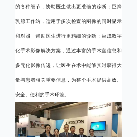
的各种细节，协助医生做出更准确的诊断；巨烽
乳腺工作站，适用于多次检查的图像的同时显示
和对照，帮助医生进行更精细的诊断；巨烽数字
化手术影像解决方案，通过丰富的手术室信息和
多元化影像传递，让医生在术中能够实时获得大
量与患者相关重要信息，为整个手术提供高效、
安全、便利的手术环境。