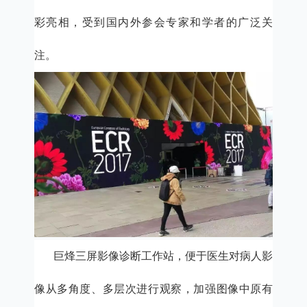
彩亮相，受到国内外参会专家和学者的广泛关
注。
巨烽三屏影像诊断工作站，便于医生对病人影
像从多角度、多层次进行观察，加强图像中原有