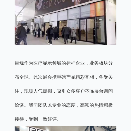
巨烽作为医疗显示领域的标杆企业，业务板块分
布全球。此次展会携重磅产品精彩亮相，备受关
注，现场人气爆棚，吸引众多客户莅临展台询问
洽谈。我司团队以专业的态度，高涨的热情积极
接待，受到一致好评。