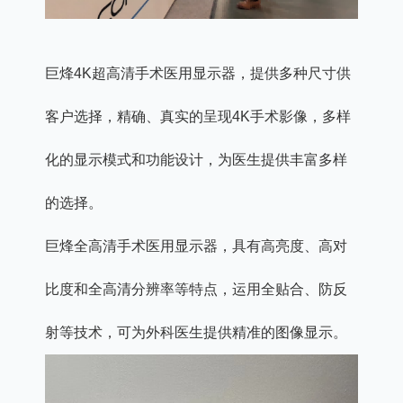
巨烽4K超高清手术医用显示器，提供多种尺寸供
客户选择，精确、真实的呈现4K手术影像，多样
化的显示模式和功能设计，为医生提供丰富多样
的选择。
巨烽全高清手术医用显示器，具有高亮度、高对
比度和全高清分辨率等特点，运用全贴合、防反
射等技术，可为外科医生提供精准的图像显示。