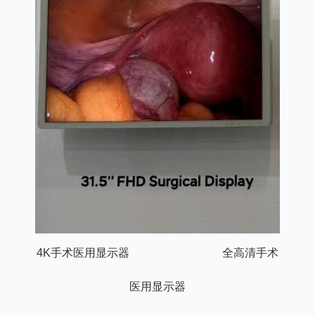
4K手术医用显示器 全高清手术
医用显示器