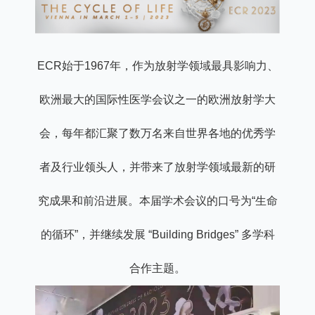
ECR始于1967年，作为放射学领域最具影响力、
欧洲最大的国际性医学会议之一的欧洲放射学大
会，每年都汇聚了数万名来自世界各地的优秀学
者及行业领头人，并带来了放射学领域最新的研
究成果和前沿进展。本届学术会议的口号为“生命
的循环”，并继续发展 “Building Bridges” 多学科
合作主题。