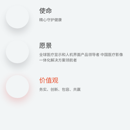
使命
精心守护健康
愿景
全球医疗显示和人机界面产品领导者 中国医疗影像
一体化解决方案领航者
价值观
务实、创新、包容、共赢