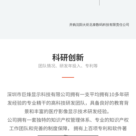
并购沈阳火炬北泰数码科技有限责任公司
科研创新
团队情况、研发年投入、专利等
深圳市巨烽显示科技有限公司拥有一支平均拥有10多年研
发经验的专业精干的高科技研发团队，具备良好的教育背
景和丰富的医疗影像显示技术研发经验。
公司拥有一套独特的知识产权管理体系、专业的知识产权
工作团队和完善的制度保障， 拥有上百项专利和软件著