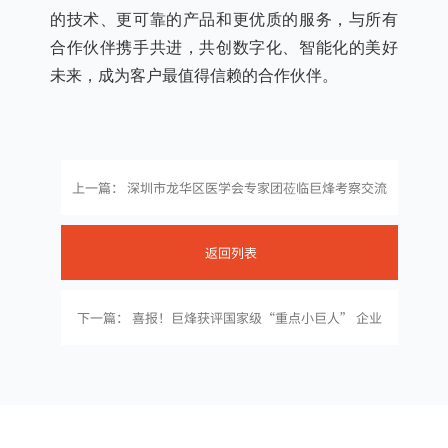
的技术、更可靠的产品和更优质的服务，与所有
合作伙伴携手共进，共创数字化、智能化的美好
未来，成为客户最值得信赖的合作伙伴。
上一篇： 深圳市龙华区医学会专家团莅临巨烽考察交流
返回列表
下一篇： 喜报！巨烽获评国家级“重点小巨人” 企业