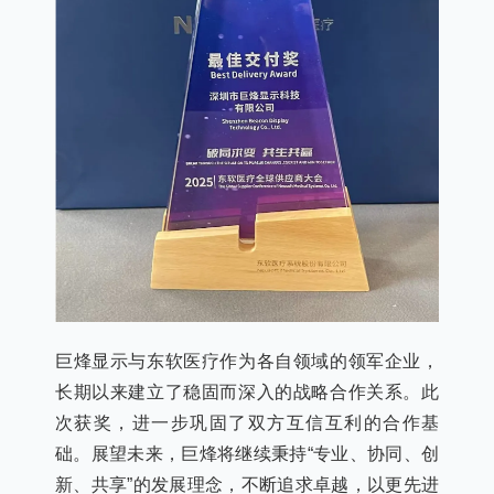
巨烽显示与东软医疗作为各自领域的领军企业，
长期以来建立了稳固而深入的战略合作关系。此
次获奖，进一步巩固了双方互信互利的合作基
础。展望未来，巨烽将继续秉持“专业、协同、创
新、共享”的发展理念，不断追求卓越，以更先进