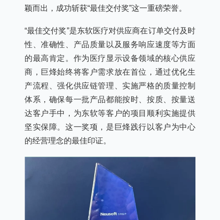
颖而出，成功斩获“最佳交付奖”这一重磅荣誉。
“最佳交付奖”是东软医疗对供应商在订单交付及时
性、准确性、产品质量以及服务响应速度等方面
的最高肯定。作为医疗显示设备领域的核心供应
商，巨烽始终将客户需求放在首位，通过优化生
产流程、强化供应链管理、实施严格的质量控制
体系，确保每一批产品都能按时、按质、按量送
达客户手中，为东软等客户的项目顺利实施提供
坚实保障。这一奖项，是巨烽践行以客户为中心
的经营理念的最佳印证。