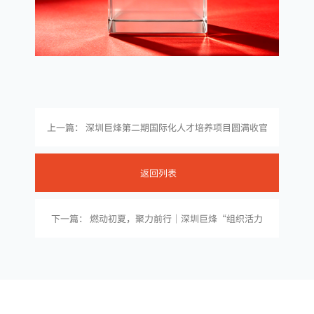
上一篇： 深圳巨烽第二期国际化人才培养项目圆满收官
返回列表
下一篇： 燃动初夏，聚力前行｜深圳巨烽“组织活力
杯”篮球友谊赛精彩收官