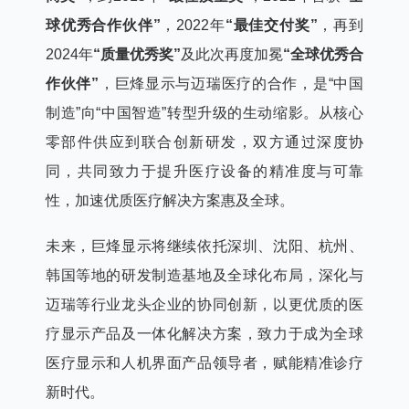
球优秀合作伙伴”
，2022年
“最佳交付奖”
，再到
2024年
“质量优秀奖”
及此次再度加冕
“全球优秀合
作伙伴”
，巨烽显示与迈瑞医疗的合作，是“中国
制造”向“中国智造”转型升级的生动缩影。从核心
零部件供应到联合创新研发，双方通过深度协
同，共同致力于提升医疗设备的精准度与可靠
性，加速优质医疗解决方案惠及全球。
未来，巨烽显示将继续依托深圳、沈阳、杭州、
韩国等地的研发制造基地及全球化布局，深化与
迈瑞等行业龙头企业的协同创新，以更优质的医
疗显示产品及一体化解决方案，致力于成为全球
医疗显示和人机界面产品领导者，赋能精准诊疗
新时代。