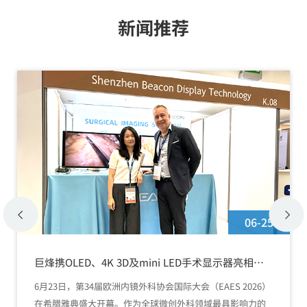
新闻推荐
06-25
巨烽携OLED、4K 3D及mini LED手术显示器亮相
EAES 2026
6月23日，第34届欧洲内镜外科协会国际大会（EAES 2026）
在希腊雅典盛大开幕。作为全球微创外科领域最具影响力的