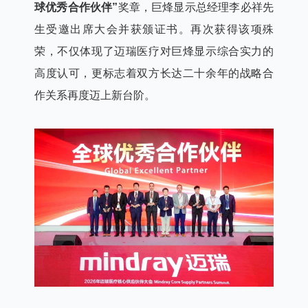
球优秀合作伙伴”
奖章，巨烽显示总经理李必祥先
生受邀出席大会并获颁证书。再次获得该项殊
荣，不仅体现了迈瑞医疗对巨烽显示综合实力的
高度认可，更标志着双方长达二十余年的战略合
作关系再度迈上新台阶。