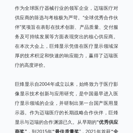
作为全球医疗器械行业的领军企业，迈瑞医疗对
供应商的筛选与考核极为严苛。“全球优秀合作伙
伴”奖项旨在表彰在技术创新、产品质量、交付服
务及可持续发展等方面表现突出的核心供应商。
在本次大会上，巨烽显示凭借在医疗显示领域深
厚的技术积淀和快速的响应能力，赢得了迈瑞医
疗的高度评价。
巨烽显示自2004年成立以来，始终致力于医疗影
像显示技术创新与应用研究，是中国最早进入医
疗显示领域的企业，并研制出第一台国产医用显
示器。作为迈瑞医疗的长期战略合作伙伴，巨烽
显示与迈瑞的合作渊源已久。从早期的
“优秀供应
商奖”
，到2015年
“最佳质量奖
”，2021年首获
“全