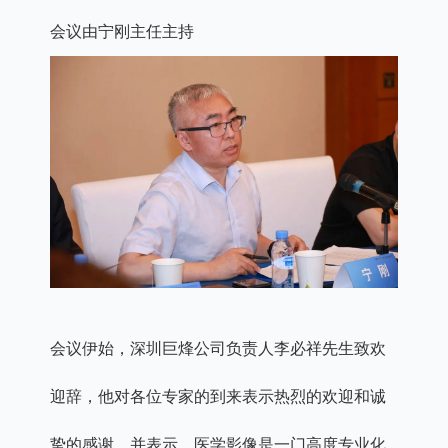
会议由宁刚主任主持
会议伊始，深圳巨烽公司负责人李必祥先生致欢
迎辞，他对各位专家的到来表示热烈的欢迎和诚
挚的感谢。并表示，医学影像是一门高度专业化