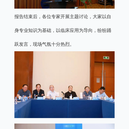
报告结束后，各位专家开展主题讨论，大家以自
身专业知识为基础，以临床应用为导向，纷纷踊
跃发言，现场气氛十分热烈。