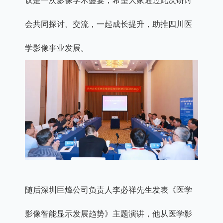
议是一次影像学术盛宴，希望大家通过此次研讨
会共同探讨、交流，一起成长提升，助推四川医
学影像事业发展。
随后深圳巨烽公司负责人李必祥先生发表《医学
影像智能显示发展趋势》主题演讲，他从医学影