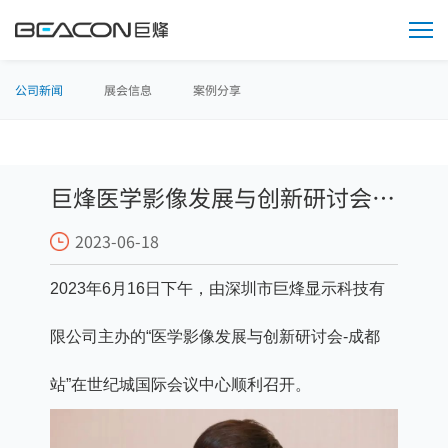
媒
体
中
心
公司新闻
展会信息
案例分享
巨烽医学影像发展与创新研讨会-
2023-06-18
成都站顺利召开
2023年6月16日下午，由深圳市巨烽显示科技有
限公司主办的“医学影像发展与创新研讨会-成都
站”在世纪城国际会议中心顺利召开。