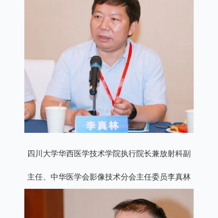
四川大学华西医学技术学院执行院长兼放射科副
主任、中华医学会影像技术分会主任委员李真林