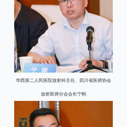
华西第二人民医院放射科主任、四川省医师协会
放射医师分会会长宁刚