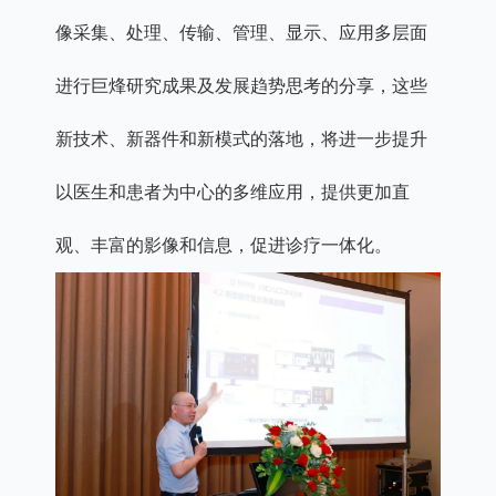
像采集、处理、传输、管理、显示、应用多层面
进行巨烽研究成果及发展趋势思考的分享，这些
新技术、新器件和新模式的落地，将进一步提升
以医生和患者为中心的多维应用，提供更加直
观、丰富的影像和信息，促进诊疗一体化。