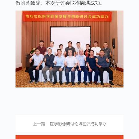
做闭幕致辞。本次研讨会取得圆满成功。
上一篇： 医学影像研讨论坛在沪成功举办