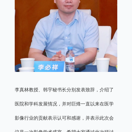
李真林教授、韩宇秘书长分别发表致辞，介绍了
医院和学科发展情况，并对巨烽一直以来在医学
影像行业的贡献表示认可和感谢，并表示此次会