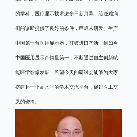
的学科，医疗显示技术进步日新月异，给疑难病
例的诊断提供了良好的条件，巨烽从研发、生产
中国第一台医用显示器，打破进口垄断，到如今
中国医用显示产销量第一，不断通过自主创新赋
能医学影像发展，希望今天的研讨会能够为大家
搭建起一个高水平的学术交流平台，促进医工交
叉的碰撞。