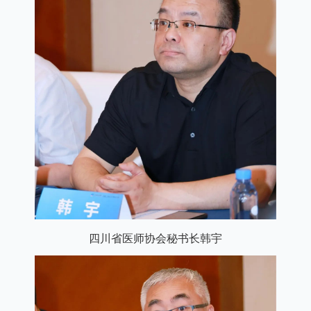
四川省医师协会秘书长韩宇