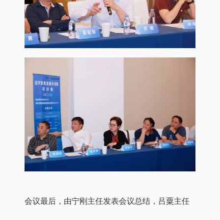
会议最后，由宁刚主任发表会议总结，吕粟主任