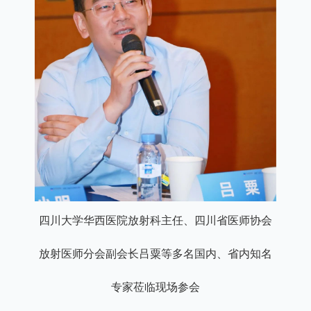
四川大学华西医院放射科主任、四川省医师协会
放射医师分会副会长吕粟等多名国内、省内知名
专家莅临现场参会