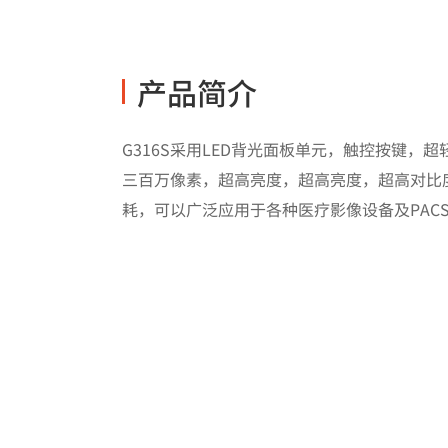
产品简介
G316S采用LED背光面板单元，触控按键，
三百万像素，超高亮度，超高亮度，超高对比
耗，可以广泛应用于各种医疗影像设备及PAC