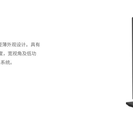
超轻薄外观设计。具有
度，宽视角及低功
S系统。