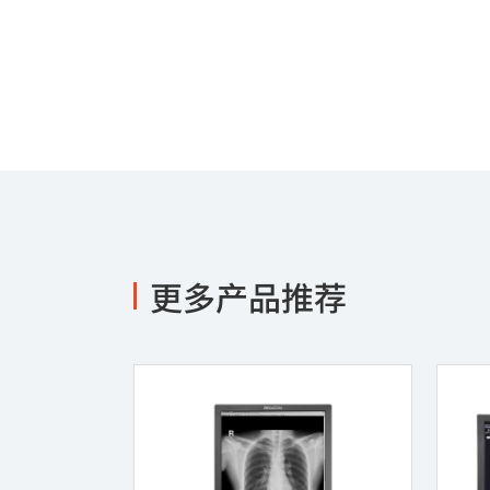
更多产品推荐