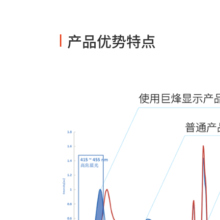
产品优势特点