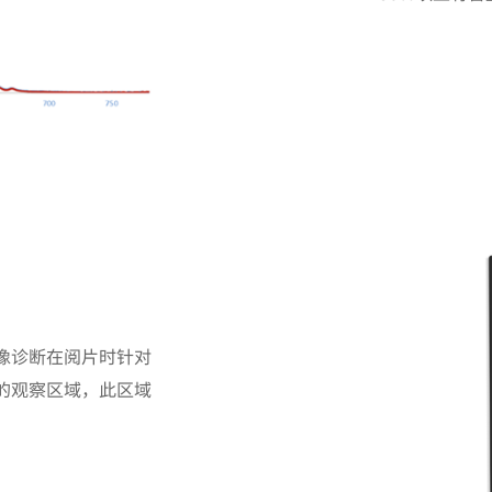
像诊断在阅片时针对
的观察区域，此区域