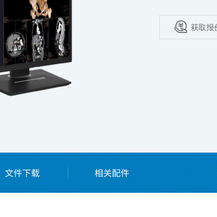
获取报
击右侧图片查看更多
文件下载
相关配件