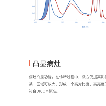
凸显病灶
病灶凸显功能，在诊断过程中，极方便提高影
某一区域可放大、形成一个高对比度、高亮度
符合DICOM标准。