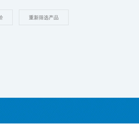
价
重新筛选产品