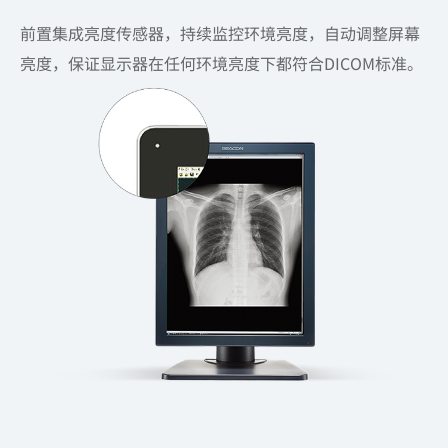
前置集成亮度传感器，持续监控环境亮度，自动调整屏幕
亮度，保证显示器在任何环境亮度下都符合DICOM标准。