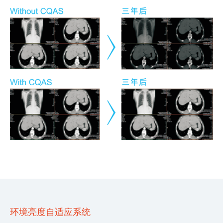
环境亮度自适应系统