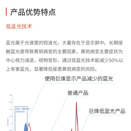
产品优势特点
低蓝光技术
蓝光属于光谱里的短波光，大量存在于显示屏中。长期接
触蓝光是导致黄斑病变的主要因素，黄斑病变主要症状为
中心视力减退，视物变形，通过低蓝光技术能减少50%以
上有害蓝光，显著降低罹患黄斑病变的风险。