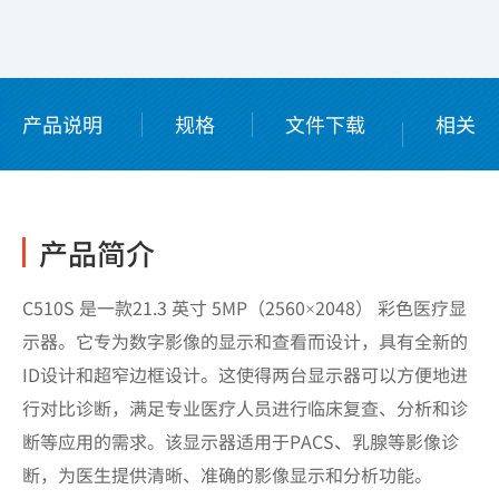
产品说明
规格
文件下载
相关
配件
产品简介
C510S 是一款21.3 英寸 5MP（2560×2048） 彩色医疗显
示器。它专为数字影像的显示和查看而设计，具有全新的
ID设计和超窄边框设计。这使得两台显示器可以方便地进
行对比诊断，满足专业医疗人员进行临床复查、分析和诊
断等应用的需求。该显示器适用于PACS、乳腺等影像诊
断，为医生提供清晰、准确的影像显示和分析功能。