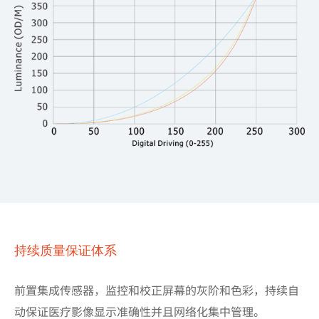
持续质量保证体系
前置集成传感器，监控和校正屏幕的灰阶和色彩，持续自
动保证医疗影像显示准确性并且网络化集中管理。