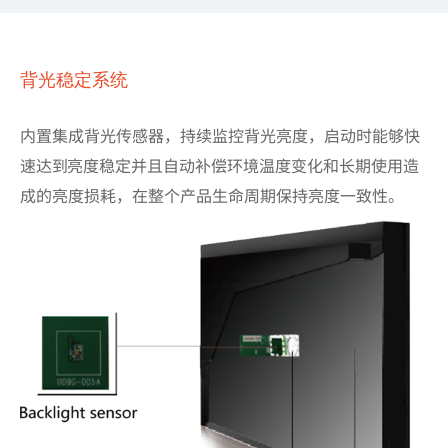
背光稳定系统
内置集成背光传感器，持续监控背光亮度，启动时能够快
速达到亮度稳定并且自动补偿环境温度变化和长期使用造
成的亮度损耗，在整个产品生命周期保持亮度一致性。