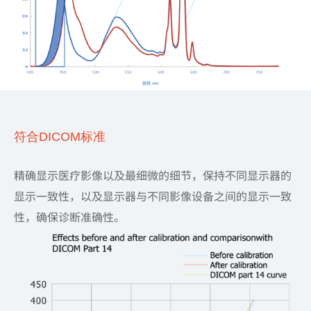
符合DICOM标准
精确显示医疗影像以及最细微的细节，保持不同显示器的
显示一致性，以及显示器与不同影像设备之间的显示一致
性，确保诊断准确性。