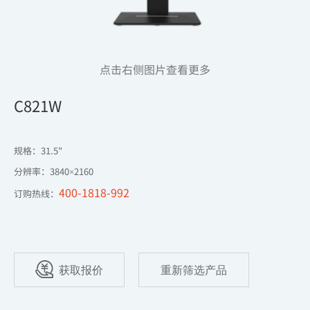
点击右侧图片查看更多
C821W
规格：31.5"

分辨率：3840×2160
400-1818-992
订购热线：
获取报价
重新筛选产品