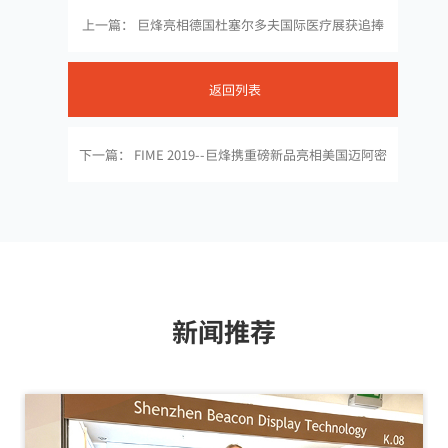
上一篇： 巨烽亮相德国杜塞尔多夫国际医疗展获追捧
返回列表
下一篇： FIME 2019--巨烽携重磅新品亮相美国迈阿密
新闻推荐