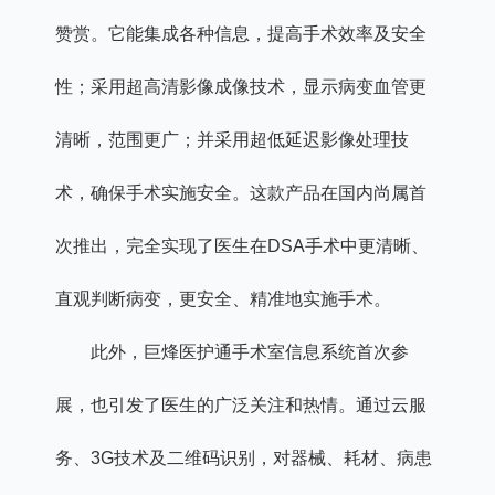
赞赏。它能集成各种信息，提高手术效率及安全
性；采用超高清影像成像技术，显示病变血管更
清晰，范围更广；并采用超低延迟影像处理技
术，确保手术实施安全。这款产品在国内尚属首
次推出，完全实现了医生在DSA手术中更清晰、
直观判断病变，更安全、精准地实施手术。
此外，巨烽医护通手术室信息系统首次参
展，也引发了医生的广泛关注和热情。通过云服
务、3G技术及二维码识别，对器械、耗材、病患