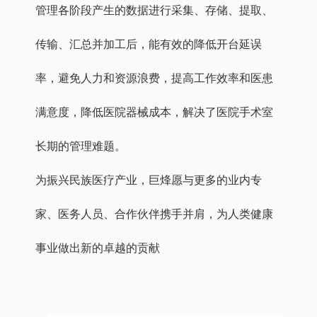
管理各阶段产生的数据进行采集、存储、提取、
传输、汇总并加工后，能有效的降低开台延误
率，避免人力和资源浪费，提高工作效率和医患
满意度，降低医院器械成本，解决了医院手术室
长期的管理难题。
为振兴民族医疗产业，巨烽愿与更多的业内专
家、医务人员、合作伙伴携手并肩，为人类健康
事业做出新的卓越的贡献