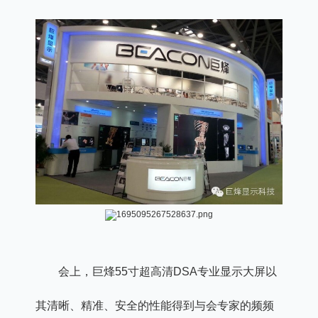
会上，巨烽55寸超高清DSA专业显示大屏以
其清晰、精准、安全的性能得到与会专家的频频