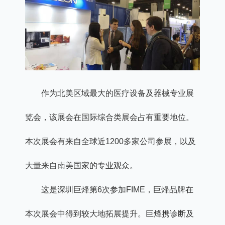
作为北美区域最大的医疗设备及器械专业展
览会，该展会在国际综合类展会占有重要地位。
本次展会有来自全球近1200多家公司参展，以及
大量来自南美国家的专业观众。
这是深圳巨烽第6次参加FIME，巨烽品牌在
本次展会中得到较大地拓展提升。巨烽携诊断及