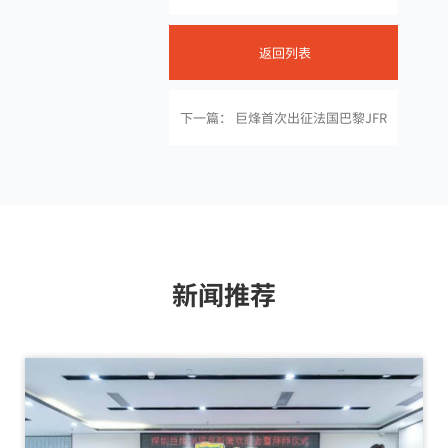
返回列表
下一篇： 巨烽首次出征法国巴黎JFR
新闻推荐