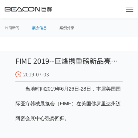
媒
体
中
心
公司新闻
展会信息
案例分享
FIME 2019--巨烽携重磅新品亮相
2019-07-03
美国迈阿密
当地时间2019年6月26日-28日，本届美国国
际医疗器械展览会（FIME）在美国佛罗里达州迈
阿密会展中心强势回归。