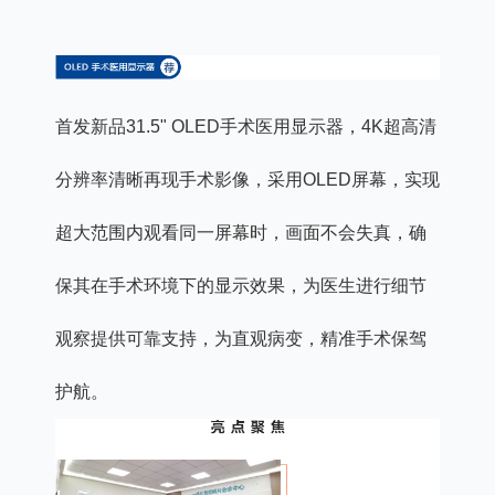
首发新品31.5" OLED手术医用显示器，4K超高清
分辨率清晰再现手术影像，采用OLED屏幕，实现
超大范围内观看同一屏幕时，画面不会失真，确
保其在手术环境下的显示效果，为医生进行细节
观察提供可靠支持，为直观病变，精准手术保驾
护航。