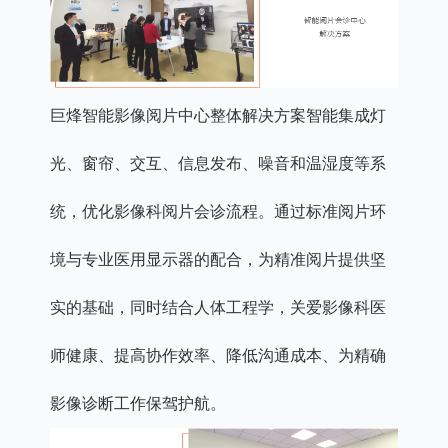
巨烽智能影像阅片中心整体解决方案智能集成灯
光、窗帘、交互、信息发布、噪音和温湿度等系
统，优化影像科阅片会诊流程。通过标准阅片环
境与专业医用显示器的配合，为精准阅片提供坚
实的基础，同时结合人体工程学，关爱影像科医
师健康、提高协作效率、降低沟通成本、为精确
影像诊断工作保驾护航。