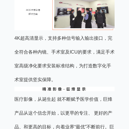
4K超高清显示，支持多种信号输入输出接口，完
全符合各种内镜、手术室及ICU的要求，满足手术
室高级净化要求安装标准结构，为打造数字化手
术室提供坚实保障。
医疗影像，从诞生起 就不断赋予医学价值，巨烽
产品从这个信念开始，以更早的专注、 更好的产
品、和更高的目标，向着业界“最优”不断前行。巨