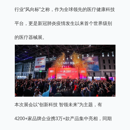
行业“风向标”之称，作为全球领先的医疗健康科技
平台，更是新冠肺炎疫情发生以来首个世界级别
的医疗器械展。
本次展会以“创新科技 智领未来”为主题，有
4200+家品牌企业携3万+款产品集中亮相，同期