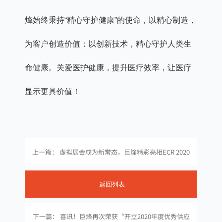
烽始终秉持“精心守护健康”的使命，以精心制造，
为客户创造价值；以创新技术，精心守护人类生
命健康。关爱医护健康，提升医疗效率，让医疗
显示更具价值！
上一篇： 虚拟展会成为新常态，巨烽精彩亮相ECR 2020
返回列表
下一篇： 喜讯！巨烽再次荣获“开立2020年度优秀供应