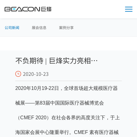
媒
体
中
心
公司新闻
展会信息
案例分享
不负期待 | 巨烽实力亮相
2020-10-23
CMEF2020
2020年10月19-22日，全球首场超大规模医疗器
械展——第83届中国国际医疗器械博览会
（CMEF 2020）在社会各界的高度关注下，于上
海国家会展中心隆重举行。CMEF 素有医疗器械