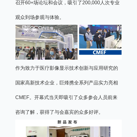
召开60+场论坛和会议，吸引了200,000人次专业
观众到场参观与体验。
作为致力于医疗影像显示技术创新与应用研究的
国家高新技术企业，巨烽携全系列产品实力亮相
CMEF。开幕式当天即吸引了众多参会人员前来
咨询了解，获得了与会嘉宾的众多好评。