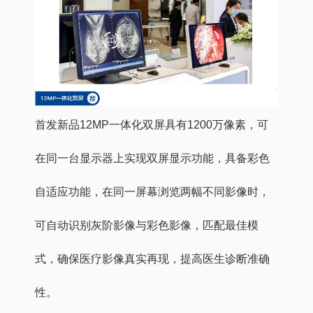
首发新品12MP一体化双屏具有1200万像素，可
在同一台显示器上实现双屏显示功能，具备彩色
自适应功能，在同一屏幕浏览两幅不同影像时，
可自动识别灰阶影像与彩色影像，匹配最佳模
式，确保医疗影像真实再现，提高医生诊断准确
性。