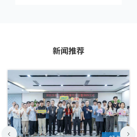
商”称号
新闻推荐