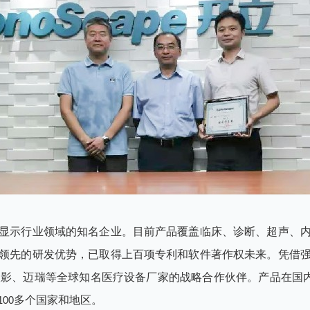
显示行业领域的知名企业。目前产品覆盖临床、诊断、超声、
领先的研发优势，已取得上百项专利和软件著作权未来。凭借
联影、迈瑞等全球知名医疗设备厂家的战略合作伙伴。产品在国内
100多个国家和地区。