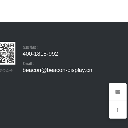
全国热线：
400-1818-992
Email：
beacon@beacon-display.cn
信公众号