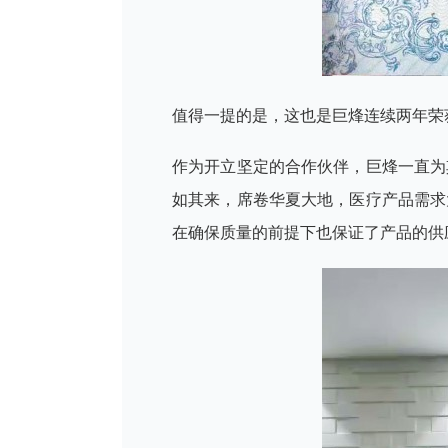
值得一提的是，这也是巨烽连续两年荣
作为开立坚定的合作伙伴，巨烽一直为
如其来，席卷华夏大地，医疗产品需求
在确保质量的前提下也保证了产品的供