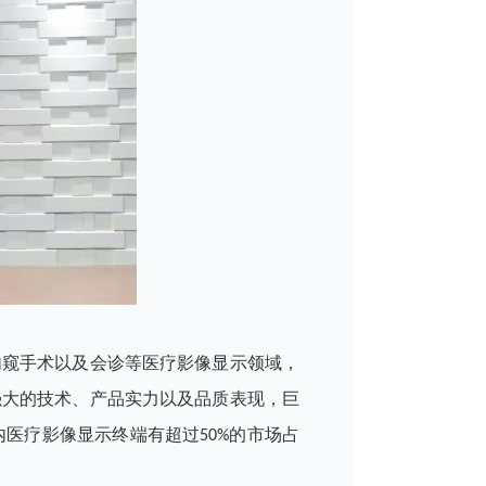
内窥手术以及会诊等医疗影像显示领域，
强大的技术、产品实力以及品质表现，巨
医疗影像显示终端有超过50%的市场占