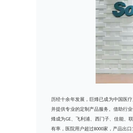
历经十余年发展，巨烽已成为中国医疗
并提供专业的定制产品服务。借助行业
烽成为GE、飞利浦、西门子、佳能、
有率，医院用户超过8000家，产品出口