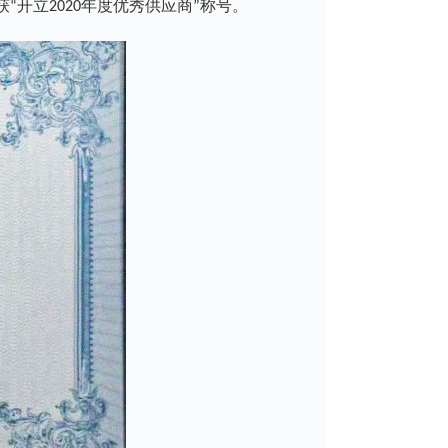
开立2020年度优秀供应商”称号。