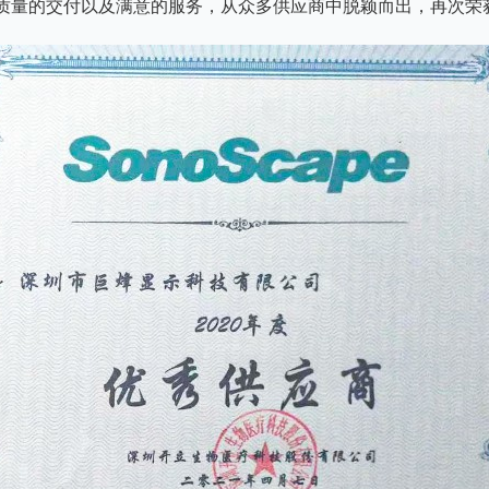
质量的交付以及满意的服务，从众多供应商中脱颖而出，再次荣获“