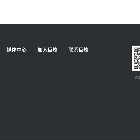
媒体中心
加入巨烽
联系巨烽
微