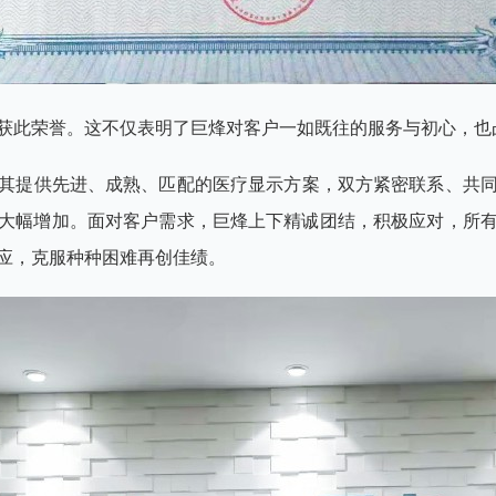
获此荣誉。这不仅表明了巨烽对客户一如既往的服务与初心，也
其提供先进、成熟、匹配的医疗显示方案，双方紧密联系、共同成
大幅增加。面对客户需求，巨烽上下精诚团结，积极应对，所
应，克服种种困难再创佳绩。