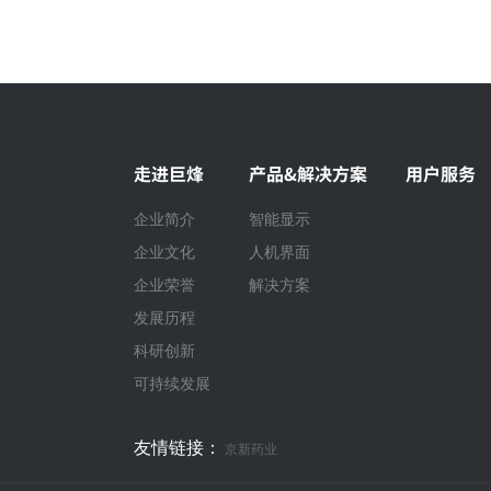
走进巨烽
产品&解决方案
用户服务
企业简介
智能显示
企业文化
人机界面
企业荣誉
解决方案
发展历程
科研创新
可持续发展
友情链接：
京新药业