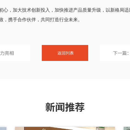
初心，加大技术创新投入，加快推进产品质量升级，以新格局适
致，携手合作伙伴，共同打造行业未来。
实力亮相
下一篇：
返回列表
办“智
合力赋
新闻推荐