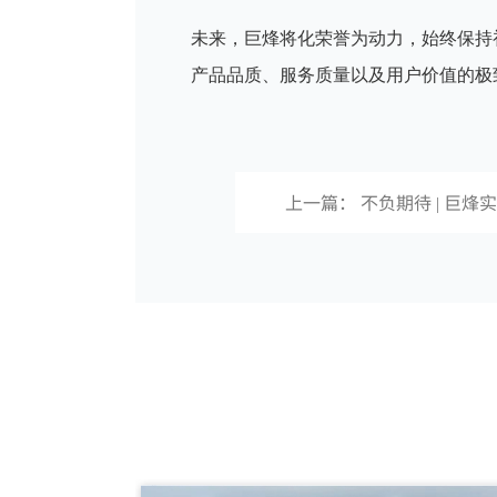
未来，巨烽将化荣誉为动力，始终保持
产品品质、服务质量以及用户价值的极
上一篇： 不负期待 | 巨烽
CMEF2020