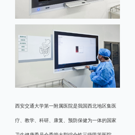
西安交通大学第一附属医院是我国西北地区集医
疗、教学、科研、康复、预防保健为一体的国家
卫生健康委员会委管大型综合性三级甲等医院。