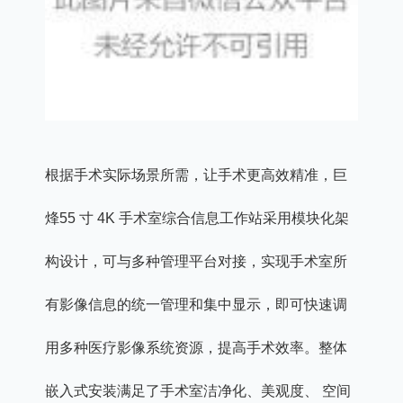
根据手术实际场景所需，让手术更高效精准，巨
烽55 寸 4K 手术室综合信息工作站采用模块化架
构设计，可与多种管理平台对接，实现手术室所
有影像信息的统一管理和集中显示，即可快速调
用多种医疗影像系统资源，提高手术效率。整体
嵌入式安装满足了手术室洁净化、美观度、 空间