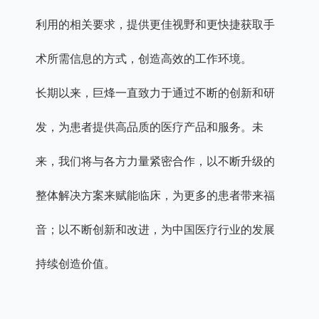
利用的相关要求，提供更佳视野和更快捷获取手
术所需信息的方式，创造高效的工作环境。
长期以来，巨烽一直致力于通过不断的创新和研
发，为患者提供高品质的医疗产品和服务。未
来，我们将与各方力量紧密合作，以不断升级的
整体解决方案来赋能临床，为更多的患者带来福
音；以不断创新和改进，为中国医疗行业的发展
持续创造价值。