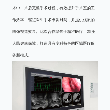
术中，术后完整手术过程，有效提升手术室的工
作效率，缩短医生手术准备时间，并提供优质的
图像视觉效果。此次合作聚焦于精准医疗，加强
人民健康保障，打造具有专科特色的区域医疗服
务新模式。