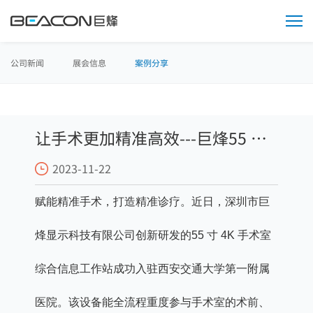
媒
体
中
心
公司新闻
展会信息
案例分享
让手术更加精准高效---巨烽55 寸
2023-11-22
4K 手术室综合信息工作站
赋能精准手术，打造精准诊疗。近日，深圳市巨
烽显示科技有限公司创新研发的55 寸 4K 手术室
综合信息工作站成功入驻西安交通大学第一附属
医院。该设备能全流程重度参与手术室的术前、