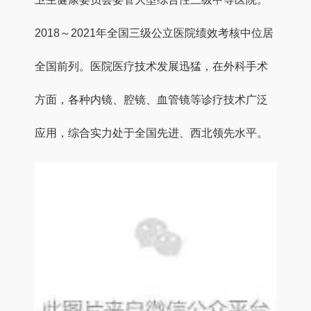
2018～2021年全国三级公立医院绩效考核中位居
全国前列。医院医疗技术发展迅猛，在外科手术
方面，各种内镜、腔镜、血管镜等诊疗技术广泛
应用，综合实力处于全国先进、西北领先水平。