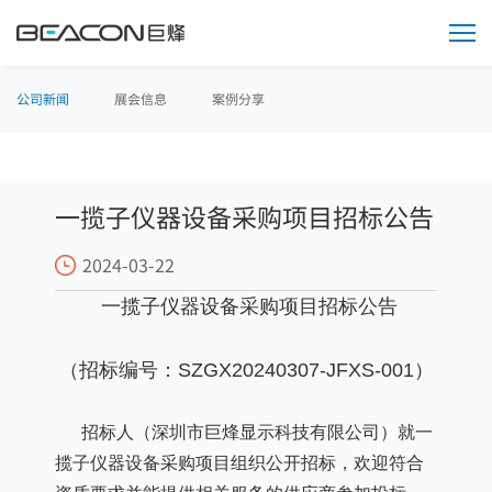
媒
体
中
心
公司新闻
展会信息
案例分享
一揽子仪器设备采购项目招标公告
2024-03-22
一揽子仪器设备采购项目招标公告
（招标
编号：
SZGX20240307-JFXS-001
）
招标人（深圳市巨烽显示科技有限公司）就
一
揽子仪器设备采购项目组织公开招标，欢迎符合