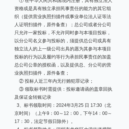
① 在中华人民共和国境内注册，具有独立法人
资格或是具有独立承担民事责任的能力的其它组
织（提供营业执照扫描件或事业单位法人证等法
人证明扫描件，原件备查）；总公司或者分公司
只允许一家投标，不允许同时参与本项目投标，
以分公司名义参与投标的，须提供总公司或具有
独立法人的上一级公司出具的愿为其参与本项目
投标的行为以及履约等行为承担民事责任的加盖
总公司公章的授权函，以及提供总、分公司的营
业执照扫描件，原件备查；
② 投标人近三年内无行贿犯罪记录；
③ 领取标书时需提供：投标邀请函的盖章回执
及保证金转账记录
3、标书领取时间：2024年3月25
日
17:30（北
京时间）（上午9：00～12：00，下午14：00～
17：30，法定节假日除外）。