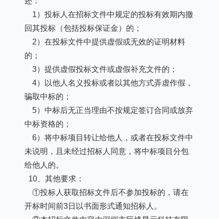
还：
1）投标人在招标文件中规定的投标有效期内撤
回其投标（包括投标保证金）的；
2）在投标文件中提供虚假或无效的证明材料
的；
3）提供虚假投标文件或虚假补充文件的；
4）以他人名义投标或者以其他方式弄虚作假，
骗取中标的；
5）中标后无正当理由不按规定签订合同或放弃
中标资格的；
6）将中标项目转让给他人，或者在投标文件中
未说明，且未经过招标人同意，将中标项目分包
给他人的。
10、其他要求：
①投标人获取招标文件后不参加投标的，请在
开标时间前3日以书面形式通知招标人。