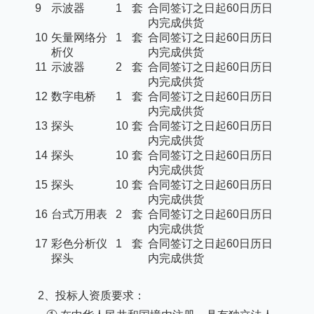
9
示波器
1
套
合同签订之日起
60日历日
内完成供货
10
矢量网络分
1
套
合同签订之日起
60日历日
析仪
内完成供货
11
示波器
2
套
合同签订之日起
60日历日
内完成供货
12
数字电桥
1
套
合同签订之日起
60日历日
内完成供货
13
探头
10
套
合同签订之日起
60日历日
内完成供货
14
探头
10
套
合同签订之日起
60日历日
内完成供货
15
探头
10
套
合同签订之日起
60日历日
内完成供货
16
台式万用表
2
套
合同签订之日起
60日历日
内完成供货
17
彩色分析仪
1
套
合同签订之日起
60日历日
探头
内完成供货
2、投标人资质要求：