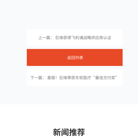
上一篇： 巨烽获得飞利浦战略供应商认证
返回列表
下一篇： 喜报！巨烽荣获东软医疗“最佳交付奖”
新闻推荐