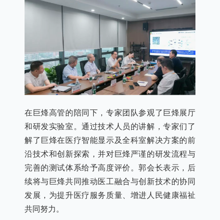
在巨烽高管的陪同下，专家团队参观了巨烽展厅
和研发实验室。通过技术人员的讲解，专家们了
解了巨烽在医疗智能显示及全科室解决方案的前
沿技术和创新探索，并对巨烽严谨的研发流程与
完善的测试体系给予高度评价。郭会长表示，后
续将与巨烽共同推动医工融合与创新技术的协同
发展，为提升医疗服务质量、增进人民健康福祉
共同努力。