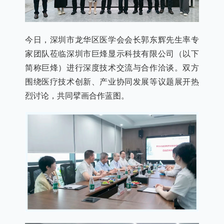
今日，深圳市龙华区医学会会长郭东辉先生率专
家团队莅临深圳市巨烽显示科技有限公司（以下
简称巨烽）进行深度技术交流与合作洽谈。双方
围绕医疗技术创新、产业协同发展等议题展开热
烈讨论，共同擘画合作蓝图。