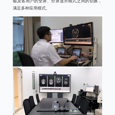
输及各用户的全屏、分屏显示模式之间的切换，
满足多种应用模式。