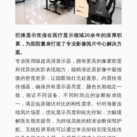
巨烽显示凭借在医疗显示领域20余年的深厚积
累，为医院量身打造了专业影像阅片中心解决方
案。
专业医用级超高清显示器，拥有更高的像素密度
和优异的灰阶表现能力，能精准还原影像中最细
微的密度差异，让隐匿病灶无处遁形。内置校准
传感器，确保所有显示器亮度、颜色长期稳定一
致，保证不同设备、不同时间点的诊断标准统
一，满足临床随访对比的刚性需求。针对海量连
续阅片场景，优化显示亮度和眩光控制，大幅缓
解医生视觉疲劳，为持续高效的精准诊断保驾护
航。无线投屏系统可以通过单击按钮实现无线传