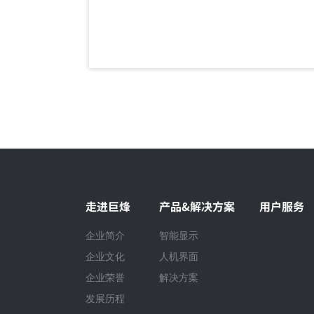
举行
走进巨烽
产品&解决方案
用户服务
企业简介
智能显示
企业文化
人机界面
企业荣誉
解决方案
发展历程