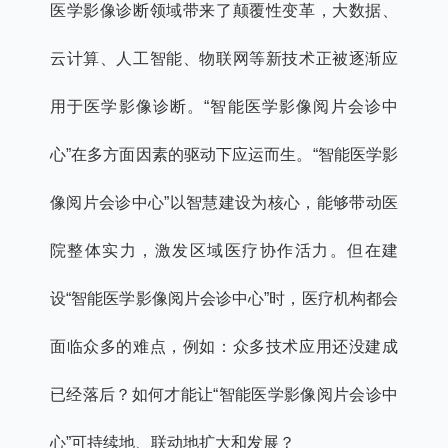
医学影像诊断领域带来了颠覆性变革，大数据、
云计算、人工智能、物联网等新技术正被逐渐应
用于医学影像诊断。“智能医学影像阅片会诊中
心”在多方面因素的驱动下应运而生。“智能医学影
像阅片会诊中心”以智慧建设为核心，能够带动医
院整体实力，激发区域医疗协作活力。但在建
设“智能医学影像阅片会诊中心”时，医疗机构都会
面临众多的难点，例如：众多技术应用还没建成
已经落后？如何才能让“智能医学影像阅片会诊中
心”可持续地、联动地扩大和发展？