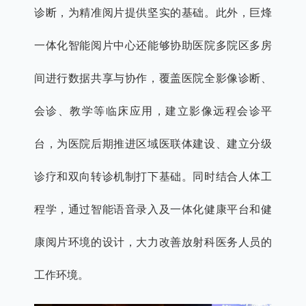
诊断，为精准阅片提供坚实的基础。此外，巨烽
一体化智能阅片中心还能够协助医院多院区多房
间进行数据共享与协作，覆盖医院全影像诊断、
会诊、教学等临床应用，建立影像远程会诊平
台，为医院后期推进区域医联体建设、建立分级
诊疗和双向转诊机制打下基础。同时结合人体工
程学，通过智能语音录入及一体化健康平台和健
康阅片环境的设计，大力改善放射科医务人员的
工作环境。