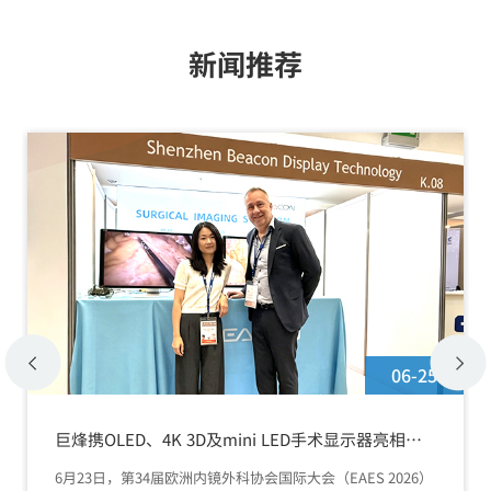
新闻推荐
06-25
巨烽携OLED、4K 3D及mini LED手术显示器亮相
EAES 2026
6月23日，第34届欧洲内镜外科协会国际大会（EAES 2026）