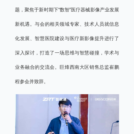
题，聚焦于新时期下“数智”医疗器械影像产业发展
新机遇。与会的相关领域专家、技术人员就信息
化发展、智慧医院建设与医疗新影像提升进行了
深入探讨，打造了一场思维与智慧碰撞，学术与
业务融合的交流会。巨烽西南大区销售总监崔鹏
程参会并致辞。