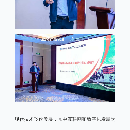
现代技术飞速发展，其中互联网和数字化发展为