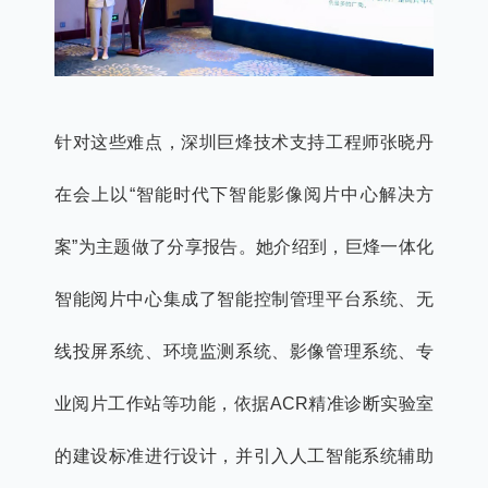
针对这些难点，深圳巨烽技术支持工程师张晓丹
在会上以“智能时代下智能影像阅片中心解决方
案”为主题做了分享报告。她介绍到，巨烽一体化
智能阅片中心集成了智能控制管理平台系统、无
线投屏系统、环境监测系统、影像管理系统、专
业阅片工作站等功能，依据ACR精准诊断实验室
的建设标准进行设计，并引入人工智能系统辅助