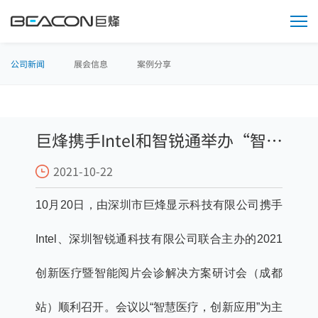
媒
体
中
心
公司新闻
展会信息
案例分享
巨烽携手Intel和智锐通举办“智慧
2021-10-22
医疗 创新显示”研讨会，合力赋
10月20日，由深圳市巨烽显示科技有限公司携手
能智慧医疗显示
Intel、深圳智锐通科技有限公司联合主办的2021
创新医疗暨智能阅片会诊解决方案研讨会（成都
站）顺利召开。会议以“智慧医疗，创新应用”为主