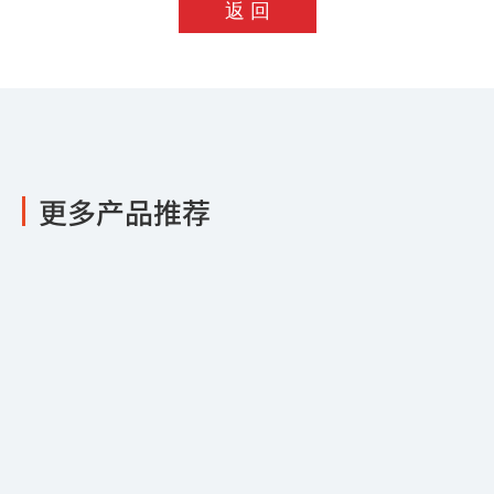
返 回
更多产品推荐