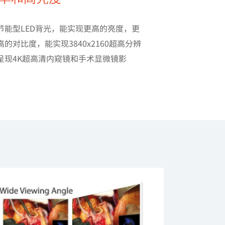
节能型LED背光，能实现更高的亮度，更
的对比度，能实现3840x2160超高分辨
呈现4K超高清内窥镜和手术显微镜影