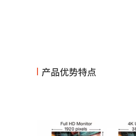
产品优势特点