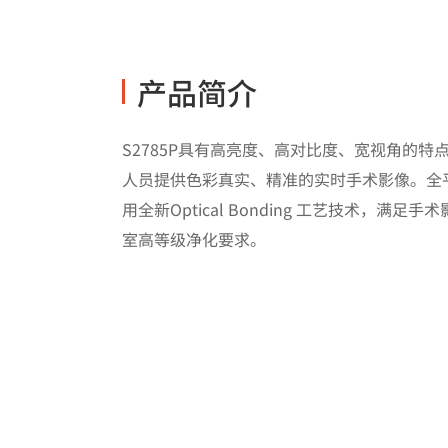
产品简介
S2785P具有高亮度、高对比度、宽视角的特
人员提供色彩真实、精准的实时手术影像。全
用全新Optical Bonding 工艺技术，满足
室高等级净化要求。