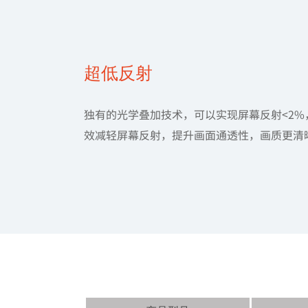
超低反射
独有的光学叠加技术，可以实现屏幕反射<2%
效减轻屏幕反射，提升画面通透性，画质更清