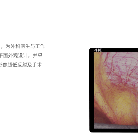
点，为外科医生与工作
平面外观设计，并采
手术影像超低反射及手术