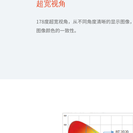
超宽视角
178度超宽视角，从不同角度清晰的显示图像
图像颜色的一致性。