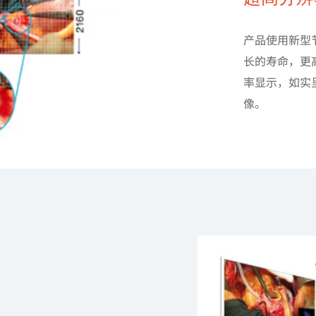
产品使用新型
长的寿命，更高
率显示，如实
像。