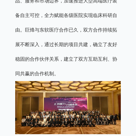
品、服务和市场边界，加速推进大型高端医疗装
备自主可控，全力赋能各级医院实现临床科研自
由。巨烽与东软医疗合作已久，双方合作持续拓
展不断深入，通过长期的项目共建，确立了友好
稳固的合作伙伴关系，建立了双方互助互利、协
同共赢的合作机制。