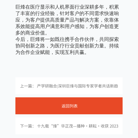
巨烽在医疗显示和人机界面行业深耕多年，积累
了丰富的行业经验，针对客户的不同需求快速响
应，为客户提供高质量产品与解决方案，依靠体
系效能提高用户满意和用户感知，为客户创造更
多的商业价值。
今后，巨烽将一如既往携手合作伙伴，共同探索
协同创新之路，为医疗行业贡献创新力量。持续
为合作企业赋能，实现互利共赢。
上一篇： 产学研融合|深圳巨烽与国际专家学者共话新趋
返回列表
下一篇： 十九载“烽”华正茂—播种·耕耘·收获 2023