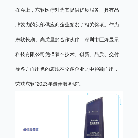
在会上，东软医疗对为其提供优质服务、具有品
牌效力的头部供应商企业颁发了相关奖项。作为
东软长期、高质量的合作伙伴，深圳市巨烽显示
科技有限公司凭借着在技术、创新、品质、交付
等各方面出色的表现在众多企业之中脱颖而出，
荣获东软“2023年最佳服务奖”。