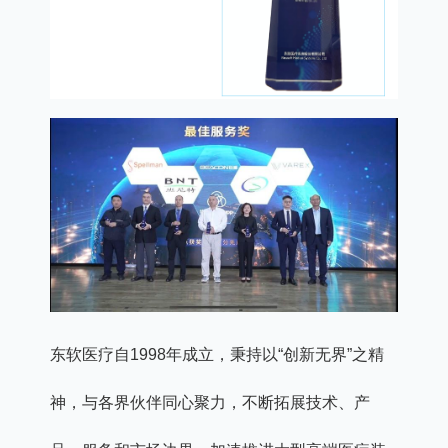
东软医疗自1998年成立，秉持以“创新无界”之精
神，与各界伙伴同心聚力，不断拓展技术、产