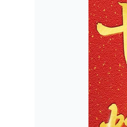
病理医用显示器