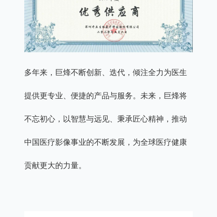
多年来，巨烽不断创新、迭代，倾注全力为医生
提供更专业、便捷的产品与服务。未来，巨烽将
不忘初心，以智慧与远见、秉承匠心精神，推动
中国医疗影像事业的不断发展，为全球医疗健康
贡献更大的力量。