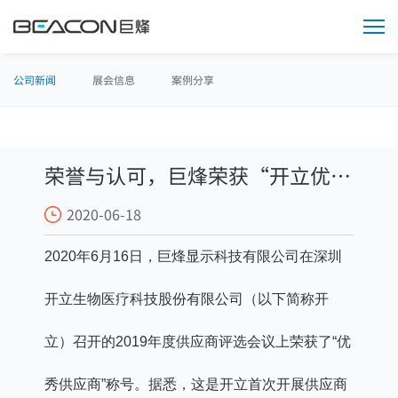
媒
体
中
心
公司新闻
展会信息
案例分享
荣誉与认可，巨烽荣获“开立优秀
2020-06-18
供应商”称号
2020年6月16日，巨烽显示科技有限公司在深圳
开立生物医疗科技股份有限公司（以下简称开
立）召开的2019年度供应商评选会议上荣获了“优
秀供应商”称号。据悉，这是开立首次开展供应商