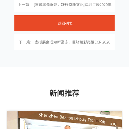
上一篇： [高管率先垂范，践行京新文化]深圳巨烽2020年
中高层企业文化赋能践行第1期研讨周会
返回列表
下一篇： 虚拟展会成为新常态，巨烽精彩亮相ECR 2020
新闻推荐