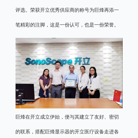
评选。荣获开立优秀供应商的称号为巨烽再添一
笔精彩的注脚，这是一份认可，也是一份荣誉。
巨烽在开立成立伊始，便与其建立了友好、密切
的联系，搭配巨烽显示器的开立医疗设备走进各