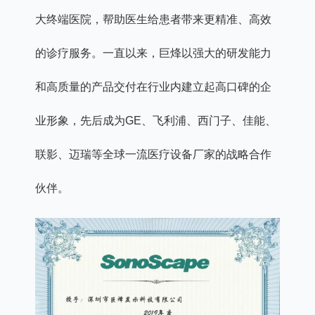
大终端医院，帮助医生给患者带来更精准、高效
的诊疗服务。一直以来，巨烽以强大的研发能力
和高质量的产品交付在行业内建立起高口碑的企
业形象，先后成为GE、飞利浦、西门子、佳能、
联影、迈瑞等全球一流医疗设备厂家的战略合作
伙伴。