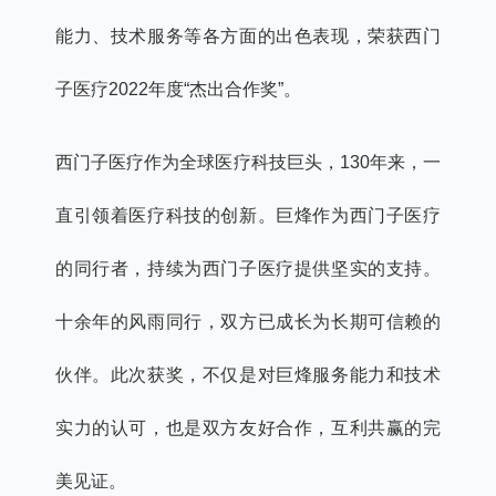
能力、技术服务等各方面的出色表现，荣获西门
子医疗2022年度“杰出合作奖”。
西门子医疗作为全球医疗科技巨头，130年来，一
直引领着医疗科技的创新。巨烽作为西门子医疗
的同行者，持续为西门子医疗提供坚实的支持。
十余年的风雨同行，双方已成长为长期可信赖的
伙伴。此次获奖，不仅是对巨烽服务能力和技术
实力的认可，也是双方友好合作，互利共赢的完
美见证。