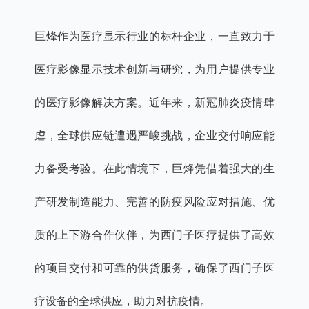
巨烽作为医疗显示行业的标杆企业，一直致力于
医疗影像显示技术创新与研究，为用户提供专业
的医疗影像解决方案。近年来，新冠肺炎疫情肆
虐，全球供应链遭遇严峻挑战，企业交付响应能
力备受考验。在此情境下，巨烽凭借着强大的生
产研发制造能力、完善的防疫风险应对措施、优
质的上下游合作伙伴，为西门子医疗提供了高效
的项目交付和可靠的供货服务，确保了西门子医
疗设备的全球供应，助力对抗疫情。