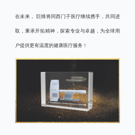
在未来， 巨烽将同西门子医疗继续携手，共同进
取，秉承开拓精神，探索专业与卓越，为全球用
户提供更有温度的健康医疗服务！