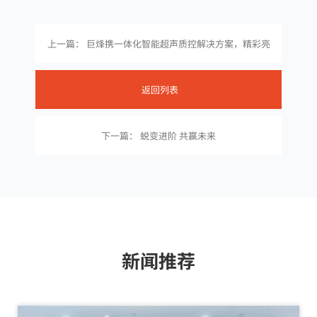
上一篇： 巨烽携一体化智能超声质控解决方案，精彩亮
相CSUM2022
返回列表
下一篇： 蜕变进阶 共赢未来
新闻推荐