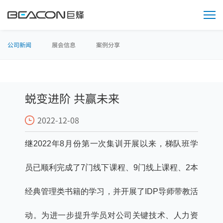
媒
体
中
心
公司新闻
展会信息
案例分享
蜕变进阶 共赢未来
2022-12-08
继2022年8月份第一次集训开展以来，梯队班学
员已顺利完成了7门线下课程、9门线上课程、2本
经典管理类书籍的学习，并开展了IDP导师带教活
动。为进一步提升学员对公司关键技术、人力资