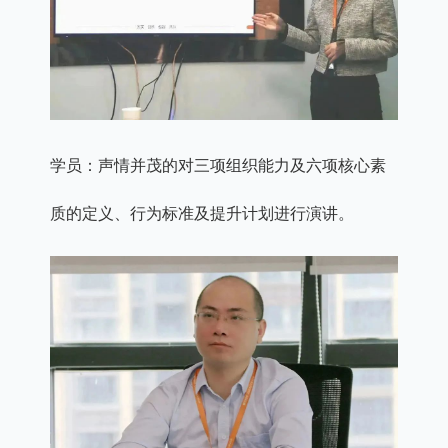
学员：声情并茂的对三项组织能力及六项核心素
质的定义、行为标准及提升计划进行演讲。