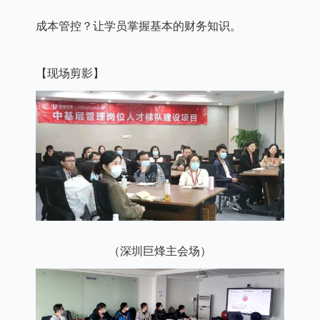
成本管控？让学员掌握基本的财务知识。
【现场剪影】
（深圳巨烽主会场）