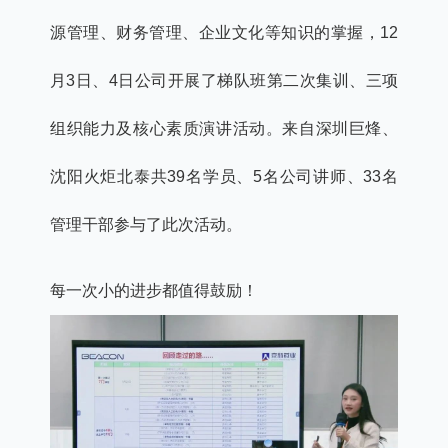
源管理、财务管理、企业文化等知识的掌握，12
月3日、4日公司开展了梯队班第二次集训、三项
组织能力及核心素质演讲活动。来自深圳巨烽、
沈阳火炬北泰共39名学员、5名公司讲师、33名
管理干部参与了此次活动。
每一次小的进步都值得鼓励！