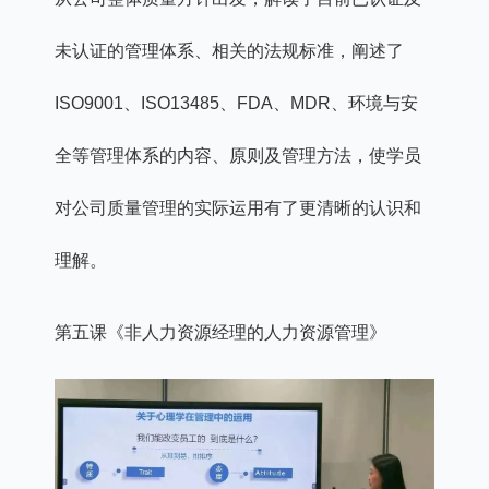
未认证的管理体系、相关的法规标准，阐述了
ISO9001、ISO13485、FDA、MDR、环境与安
全等管理体系的内容、原则及管理方法，使学员
对公司质量管理的实际运用有了更清晰的认识和
理解。
第五课《非人力资源经理的人力资源管理》