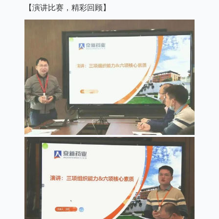
【演讲比赛，精彩回顾】