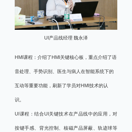
UI产品线经理 魏永泽
HMI课程：介绍了HMI关键核心板，重点介绍了语
音处理、手势识别、医生与病人在智能系统下的
互动等重要功能，刷新了学员对HMI技术的认
识。
UI课程：结合UI关键技术在产品线中的应用，对
按键手感、背光控制、核磁产品屏蔽、轨迹球等