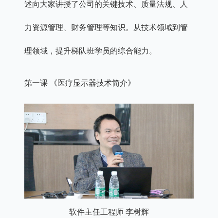
述向大家讲授了公司的关键技术、质量法规、人
力资源管理、财务管理等知识。从技术领域到管
理领域，提升梯队班学员的综合能力。
第一课 《医疗显示器技术简介》
软件主任工程师 李树辉