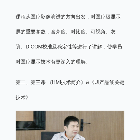
课程从医疗影像演进的方向出发，对医疗级显示
屏的重要参数，含亮度、对比度、可视角、灰
阶、DICOM校准及稳定性等进行了讲解，使学员
对医疗显示技术有更深入的理解。
第二、第三课 《HMI技术简介》&《UI产品线关键
技术》