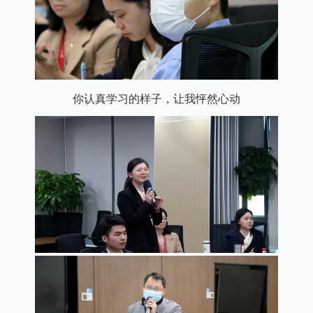
你认真学习的样子，让我怦然心动