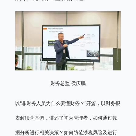
财务总监 侯庆鹏
以“非财务人员为什么要懂财务？”开篇，以财务报
表解读为基调，讲述了初为管理者，如何通过数
据分析进行相关决策？如何防范涉税风险及进行