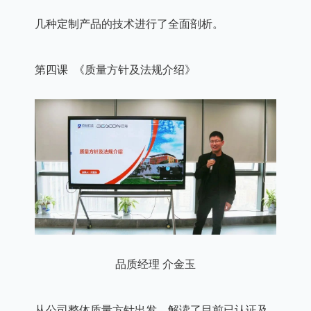
几种定制产品的技术进行了全面剖析。
第四课 《质量方针及法规介绍》
品质经理 介金玉
从公司整体质量方针出发，解读了目前已认证及