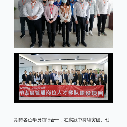
期待各位学员知行合一，在实践中持续突破、创