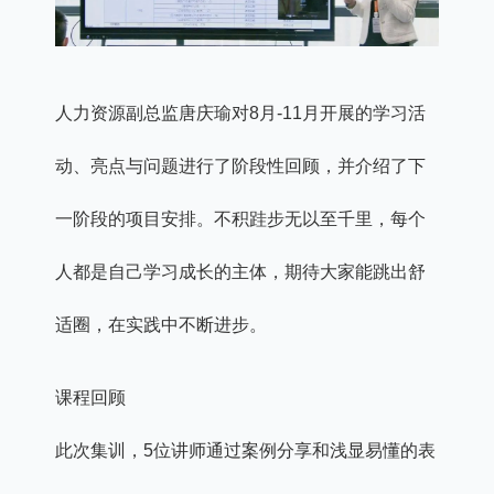
人力资源副总监唐庆瑜对8月-11月开展的学习活
动、亮点与问题进行了阶段性回顾，并介绍了下
一阶段的项目安排。不积跬步无以至千里，每个
人都是自己学习成长的主体，期待大家能跳出舒
适圈，在实践中不断进步。
课程回顾
此次集训，5位讲师通过案例分享和浅显易懂的表