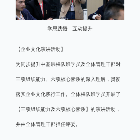
学思践悟，互动提升
【企业文化演讲活动】
为同步提升中基层梯队班学员及全体管理干部对
三项组织能力、六项核心素质的深入理解，贯彻
落实企业文化践行工作。全体梯队班学员开展了
【三项组织能力及六项核心素质】的演讲活动，
并由全体管理干部担任评委。