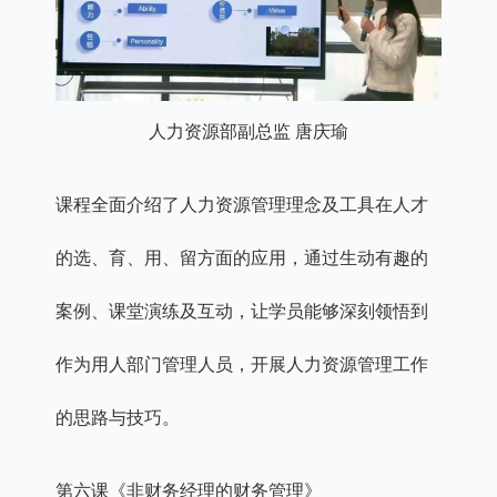
人力资源部副总监 唐庆瑜
课程全面介绍了人力资源管理理念及工具在人才
的选、育、用、留方面的应用，通过生动有趣的
案例、课堂演练及互动，让学员能够深刻领悟到
作为用人部门管理人员，开展人力资源管理工作
的思路与技巧。
第六课《非财务经理的财务管理》